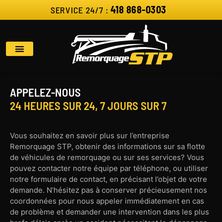
418 868-0303
SERVICE 24/7 :
APPELEZ-NOUS
24 HEURES SUR 24, 7 JOURS SUR 7
Vous souhaitez en savoir plus sur l’entreprise
Remorquage STP, obtenir des informations sur sa flotte
de véhicules de remorquage ou sur ses services? Vous
pouvez contacter notre équipe par téléphone, ou utiliser
notre formulaire de contact, en précisant l’objet de votre
demande. N’hésitez pas à conserver précieusement nos
coordonnées pour nous appeler immédiatement en cas
de problème et demander une intervention dans les plus