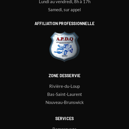
Lundi au vendredi, 8h à 17h
Samedi, sur appel
AFFILIATION PROFESSIONNELLE
ZONE DESSERVIE
Rivière-du-Loup
Bas-Saint-Laurent
Nouveau-Brunswick
SERVICES
Remorquage