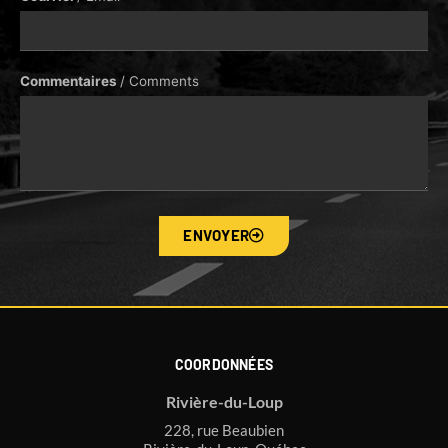
Commentaires
/ Comments
ENVOYER
COORDONNÉES
Rivière-du-Loup
228, rue Beaubien