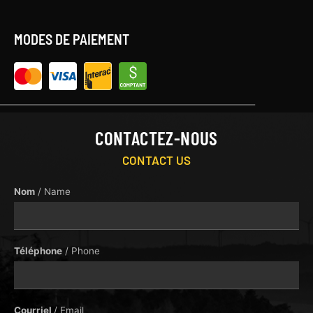
MODES DE PAIEMENT
CONTACTEZ-NOUS
CONTACT US
Nom
/ Name
Téléphone
/ Phone
Courriel
/ Email