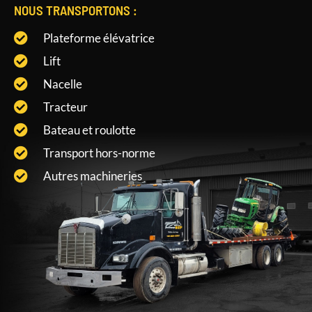
NOUS TRANSPORTONS :
Plateforme élévatrice
Lift
Nacelle
Tracteur
Bateau et roulotte
Transport hors-norme
Autres machineries