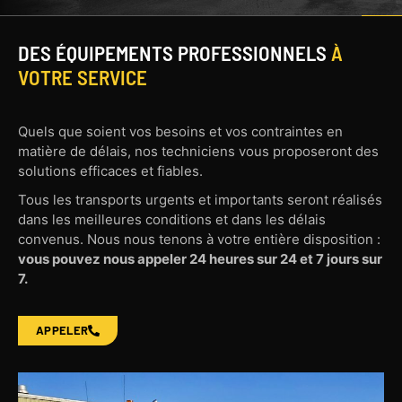
DES ÉQUIPEMENTS PROFESSIONNELS
À
VOTRE SERVICE
Quels que soient vos besoins et vos contraintes en
matière de délais, nos techniciens vous proposeront des
solutions efficaces et fiables.
Tous les transports urgents et importants seront réalisés
dans les meilleures conditions et dans les délais
convenus. Nous nous tenons à votre entière disposition :
vous pouvez nous appeler 24 heures sur 24 et 7 jours sur
7.
APPELER