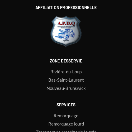
AFFILIATION PROFESSIONNELLE
ZONE DESSERVIE
Rivière-du-Loup
Bas-Saint-Laurent
Nouveau-Brunswick
SERVICES
Remorquage
Remorquage lourd